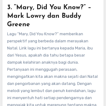
3. “Mary, Did You Know?” –
Mark Lowry dan Buddy
Greene
Lagu “Mary, Did You Know?” memberikan
perspektif yang berbeda dalam merayakan
Natal. Lirik lagu ini bertanya kepada Maria, ibu
dari Yesus, apakah dia tahu betapa besar
dampak kelahiran anaknya bagi dunia.
Pertanyaan ini menggugah perasaan,
mengingatkan kita akan makna sejati dari Natal
dan pengorbanan yang akan datang. Dengan
melodi yang lembut dan penuh keindahan, lagu
ini menyentuh hati setiap pendengarnya dan
mengajak kita untuk merenung tentang makna