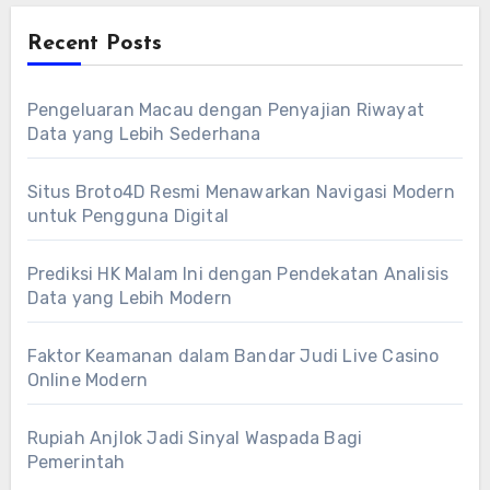
Recent Posts
Pengeluaran Macau dengan Penyajian Riwayat
Data yang Lebih Sederhana
Situs Broto4D Resmi Menawarkan Navigasi Modern
untuk Pengguna Digital
Prediksi HK Malam Ini dengan Pendekatan Analisis
Data yang Lebih Modern
Faktor Keamanan dalam Bandar Judi Live Casino
Online Modern
Rupiah Anjlok Jadi Sinyal Waspada Bagi
Pemerintah