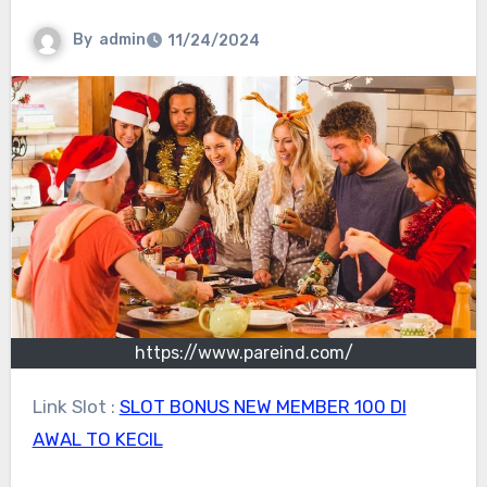
By
admin
11/24/2024
https://www.pareind.com/
Link Slot :
SLOT BONUS NEW MEMBER 100 DI
AWAL TO KECIL