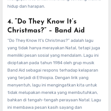
hidup dan harapan.
4. “Do They Know It’s
Christmas?” – Band Aid
“Do They Know It’s Christmas?” adalah lagu
yang tidak hanya merayakan Natal, tetapi juga
memiliki pesan sosial yang mendalam. Lagu ini
diciptakan pada tahun 1984 oleh grup musik
Band Aid sebagai respons terhadap kelaparan
yang terjadi di Ethiopia. Dengan lirik yang
menyentuh, lagu ini mengingatkan kita untuk
tidak melupakan mereka yang membutuhkan,
bahkan di tengah-tengah perayaan Natal. Lagu
ini membawa pesan kasih sayang dan