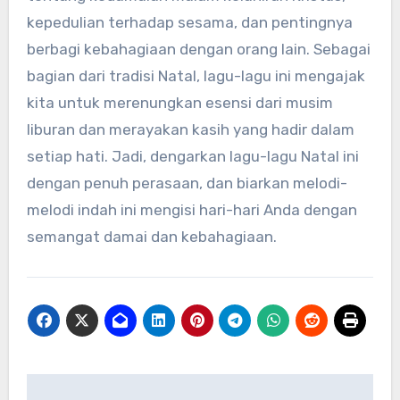
kepedulian terhadap sesama, dan pentingnya
berbagi kebahagiaan dengan orang lain. Sebagai
bagian dari tradisi Natal, lagu-lagu ini mengajak
kita untuk merenungkan esensi dari musim
liburan dan merayakan kasih yang hadir dalam
setiap hati. Jadi, dengarkan lagu-lagu Natal ini
dengan penuh perasaan, dan biarkan melodi-
melodi indah ini mengisi hari-hari Anda dengan
semangat damai dan kebahagiaan.
Navigasi