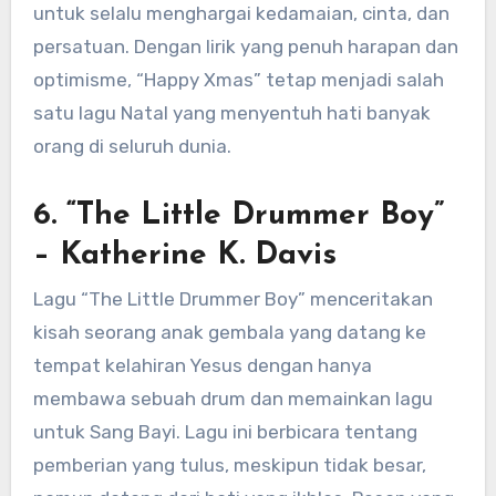
untuk selalu menghargai kedamaian, cinta, dan
persatuan. Dengan lirik yang penuh harapan dan
optimisme, “Happy Xmas” tetap menjadi salah
satu lagu Natal yang menyentuh hati banyak
orang di seluruh dunia.
6. “The Little Drummer Boy”
– Katherine K. Davis
Lagu “The Little Drummer Boy” menceritakan
kisah seorang anak gembala yang datang ke
tempat kelahiran Yesus dengan hanya
membawa sebuah drum dan memainkan lagu
untuk Sang Bayi. Lagu ini berbicara tentang
pemberian yang tulus, meskipun tidak besar,