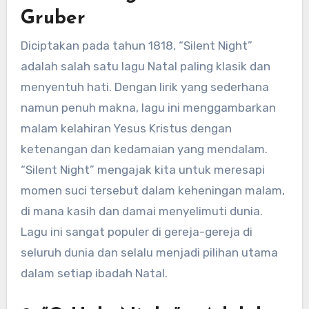
Gruber
Diciptakan pada tahun 1818, “Silent Night”
adalah salah satu lagu Natal paling klasik dan
menyentuh hati. Dengan lirik yang sederhana
namun penuh makna, lagu ini menggambarkan
malam kelahiran Yesus Kristus dengan
ketenangan dan kedamaian yang mendalam.
“Silent Night” mengajak kita untuk meresapi
momen suci tersebut dalam keheningan malam,
di mana kasih dan damai menyelimuti dunia.
Lagu ini sangat populer di gereja-gereja di
seluruh dunia dan selalu menjadi pilihan utama
dalam setiap ibadah Natal.