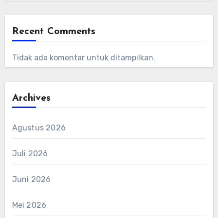
Recent Comments
Tidak ada komentar untuk ditampilkan.
Archives
Agustus 2026
Juli 2026
Juni 2026
Mei 2026