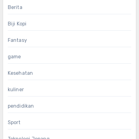
Berita
Biji Kopi
Fantasy
game
Kesehatan
kuliner
pendidikan
Sport
Teknologi Jepang