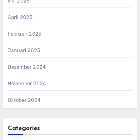
Mei 2025
April 2025
Februari 2025
Januari 2025
Desember 2024
November 2024
Oktober 2024
Categories