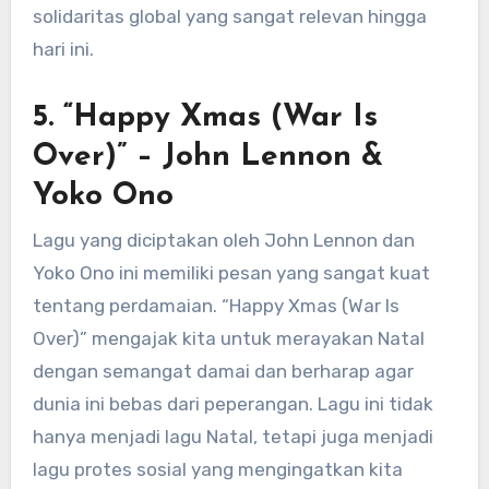
solidaritas global yang sangat relevan hingga
hari ini.
5. “Happy Xmas (War Is
Over)” – John Lennon &
Yoko Ono
Lagu yang diciptakan oleh John Lennon dan
Yoko Ono ini memiliki pesan yang sangat kuat
tentang perdamaian. “Happy Xmas (War Is
Over)” mengajak kita untuk merayakan Natal
dengan semangat damai dan berharap agar
dunia ini bebas dari peperangan. Lagu ini tidak
hanya menjadi lagu Natal, tetapi juga menjadi
lagu protes sosial yang mengingatkan kita