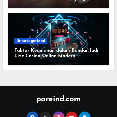
Modern
Uncategorized
Faktor Keamanan dalam Bandar Judi
Live Casino Online Modern
pareind.com