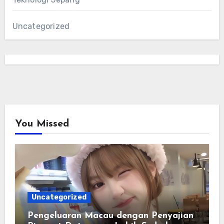
Uncategorized
You Missed
Uncategorized
Pengeluaran Macau dengan Penyajian