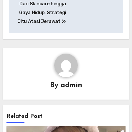
Dari Skincare hingga
pos
Gaya Hidup: Strategi
Jitu Atasi Jerawat
By
admin
Related Post