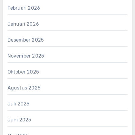
Februari 2026
Januari 2026
Desember 2025
November 2025
Oktober 2025
Agustus 2025
Juli 2025
Juni 2025