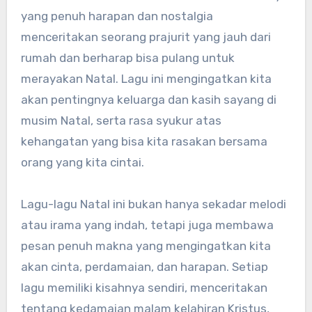
yang penuh harapan dan nostalgia
menceritakan seorang prajurit yang jauh dari
rumah dan berharap bisa pulang untuk
merayakan Natal. Lagu ini mengingatkan kita
akan pentingnya keluarga dan kasih sayang di
musim Natal, serta rasa syukur atas
kehangatan yang bisa kita rasakan bersama
orang yang kita cintai.
Lagu-lagu Natal ini bukan hanya sekadar melodi
atau irama yang indah, tetapi juga membawa
pesan penuh makna yang mengingatkan kita
akan cinta, perdamaian, dan harapan. Setiap
lagu memiliki kisahnya sendiri, menceritakan
tentang kedamaian malam kelahiran Kristus,