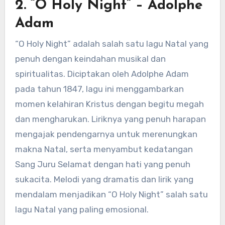
2. “O Holy Night” – Adolphe
Adam
“O Holy Night” adalah salah satu lagu Natal yang
penuh dengan keindahan musikal dan
spiritualitas. Diciptakan oleh Adolphe Adam
pada tahun 1847, lagu ini menggambarkan
momen kelahiran Kristus dengan begitu megah
dan mengharukan. Liriknya yang penuh harapan
mengajak pendengarnya untuk merenungkan
makna Natal, serta menyambut kedatangan
Sang Juru Selamat dengan hati yang penuh
sukacita. Melodi yang dramatis dan lirik yang
mendalam menjadikan “O Holy Night” salah satu
lagu Natal yang paling emosional.